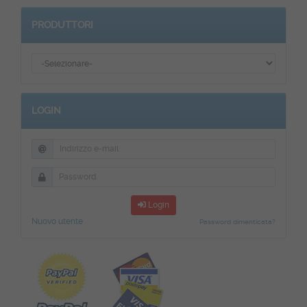
PRODUTTORI
LOGIN
Login
Nuovo utente
Password dimenticata?