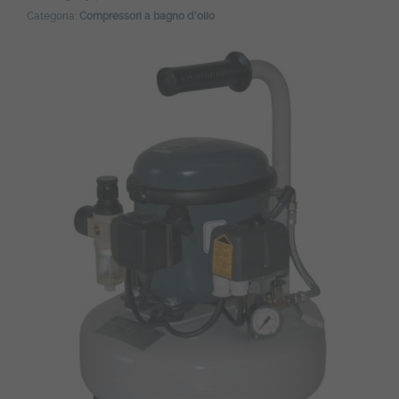
Categoria:
Compressori a bagno d'olio