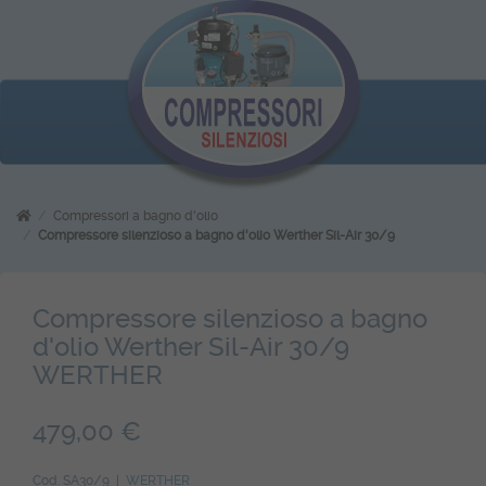
Compressori a bagno d'olio
Compressore silenzioso a bagno d'olio Werther Sil-Air 30/9
Compressore silenzioso a bagno
d'olio Werther Sil-Air 30/9
WERTHER
479,00 €
Cod. SA30/9 |
WERTHER