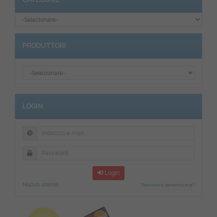
PRODUTTORI
LOGIN
Login
Nuovo utente
Password dimenticata?