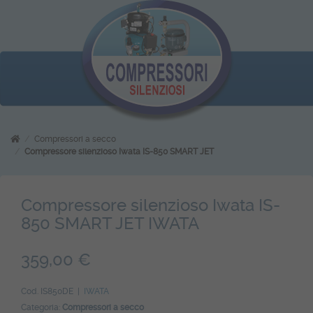
Compressori a secco
Compressore silenzioso Iwata IS-850 SMART JET
Compressore silenzioso Iwata IS-
850 SMART JET IWATA
359,00 €
Cod. IS850DE |
IWATA
Categoria:
Compressori a secco