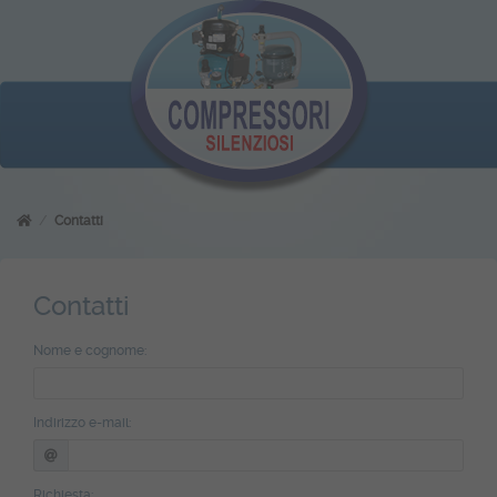
Contatti
Contatti
Nome e cognome:
Indirizzo e-mail:
Richiesta: